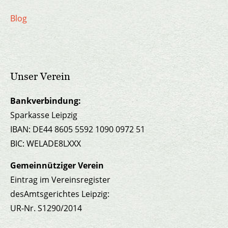
Blog
Unser Verein
Bankverbindung:
Sparkasse Leipzig
IBAN: DE44 8605 5592 1090 0972 51
BIC: WELADE8LXXX
Gemeinnütziger Verein
Eintrag im Vereinsregister
desAmtsgerichtes Leipzig:
UR-Nr. S1290/2014