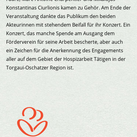
Konstantinas Ciurlionis kamen zu Gehör. Am Ende der
Veranstaltung dankte das Publikum den beiden
Akteurinnen mit stehendem Beifall für ihr Konzert. Ein
Konzert, das manche Spende am Ausgang dem
Förderverein für seine Arbeit bescherte, aber auch
ein Zeichen für die Anerkennung des Engagements
aller auf dem Gebiet der Hospizarbeit Tätigen in der
Torgaui-Oschatzer Region ist.