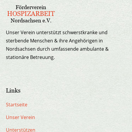
Förderverein
HOSPIZARBEIT
Nordsachsen e.V.
Unser Verein unterstützt schwerstkranke und
sterbende Menschen & ihre Angehörigen in
Nordsachsen durch umfassende ambulante &
stationäre Betreuung.
Links
Startseite
Unser Verein
Unterstützen